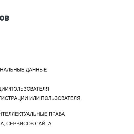
тов
СОНАЛЬНЫЕ ДАННЫЕ
ЦИИ/ПОЛЬЗОВАТЕЛЯ
ГИСТРАЦИИ ИЛИ ПОЛЬЗОВАТЕЛЯ,
ИНТЕЛЛЕКТУАЛЬНЫЕ ПРАВА
А, СЕРВИСОВ САЙТА