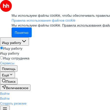
Мы используем файлы cookie, чтобы обеспечивать правильн
Правила использования файлов cookie
Мы используем файлы cookie.
Правила использования файл
Понятно
Ищу работу
Ищу работу
Ищу работу
Ищу сотрудника
Сервисы
Помощь
Ещё
Поиск
Величаевское
Войти
Войти
Создать резюме