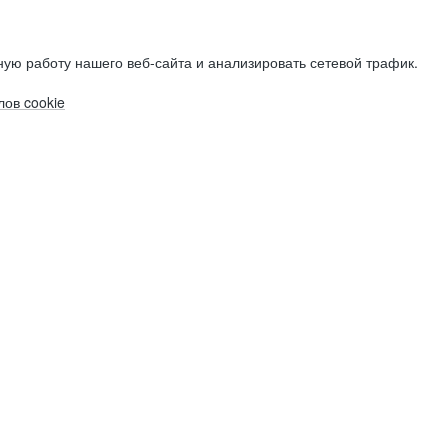
ую работу нашего веб-сайта и анализировать сетевой трафик.
ов cookie