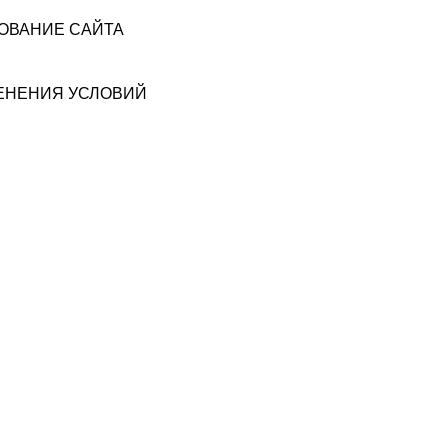
ЗОВАНИЕ САЙТА
МЕНЕНИЯ УСЛОВИЙ