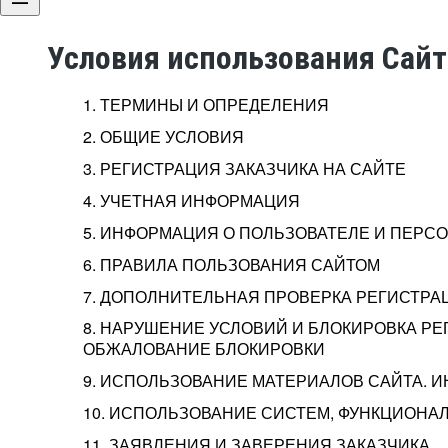
Условия использования Сай
1. ТЕРМИНЫ И ОПРЕДЕЛЕНИЯ
2. ОБЩИЕ УСЛОВИЯ
3. РЕГИСТРАЦИЯ ЗАКАЗЧИКА НА САЙТЕ
4. УЧЕТНАЯ ИНФОРМАЦИЯ
5. ИНФОРМАЦИЯ О ПОЛЬЗОВАТЕЛЕ И ПЕР
6. ПРАВИЛА ПОЛЬЗОВАНИЯ САЙТОМ
7. ДОПОЛНИТЕЛЬНАЯ ПРОВЕРКА РЕГИСТРА
8. НАРУШЕНИЕ УСЛОВИЙ И БЛОКИРОВКА РЕ
ОБЖАЛОВАНИЕ БЛОКИРОВКИ
9. ИСПОЛЬЗОВАНИЕ МАТЕРИАЛОВ САЙТА. 
10. ИСПОЛЬЗОВАНИЕ СИСТЕМ, ФУНКЦИОНАЛ
11. ЗАЯВЛЕНИЯ И ЗАВЕРЕНИЯ ЗАКАЗЧИКА