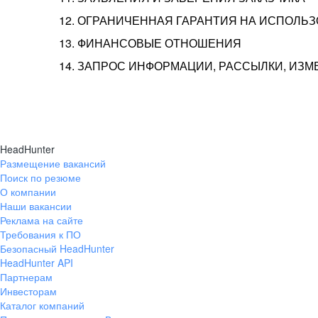
12. ОГРАНИЧЕННАЯ ГАРАНТИЯ НА ИСПОЛЬ
13. ФИНАНСОВЫЕ ОТНОШЕНИЯ
14. ЗАПРОС ИНФОРМАЦИИ, РАССЫЛКИ, ИЗ
HeadHunter
Размещение вакансий
Поиск по резюме
О компании
Наши вакансии
Реклама на сайте
Требования к ПО
Безопасный HeadHunter
HeadHunter API
Партнерам
Инвесторам
Каталог компаний