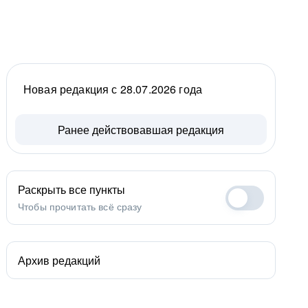
Новая редакция с 28.07.2026 года
Ранее действовавшая редакция
Раскрыть все пункты
Чтобы прочитать всё сразу
Архив редакций