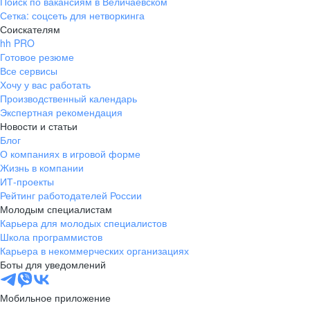
Поиск по вакансиям в Величаевском
Сетка: соцсеть для нетворкинга
Соискателям
hh PRO
Готовое резюме
Все сервисы
Хочу у вас работать
Производственный календарь
Экспертная рекомендация
Новости и статьи
Блог
О компаниях в игровой форме
Жизнь в компании
ИТ-проекты
Рейтинг работодателей России
Молодым специалистам
Карьера для молодых специалистов
Школа программистов
Карьера в некоммерческих организациях
Боты для уведомлений
Мобильное приложение