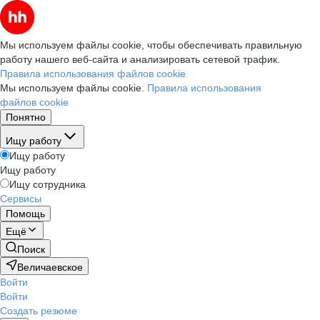
Мы используем файлы cookie, чтобы обеспечивать правильную
работу нашего веб-сайта и анализировать сетевой трафик.
Правила использования файлов cookie
Мы используем файлы cookie.
Правила использования
файлов cookie
Понятно
Ищу работу
Ищу работу
Ищу работу
Ищу сотрудника
Сервисы
Помощь
Ещё
Поиск
Величаевское
Войти
Войти
Создать резюме