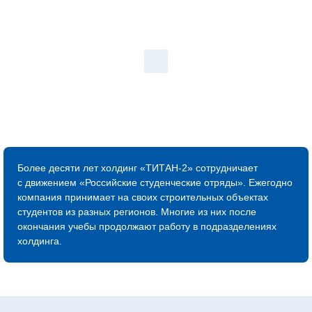
Более десяти лет холдинг «ТИТАН‑2» сотрудничает
с движением «Российские студенческие отряды». Ежегодно
компания принимает на своих строительных объектах
студентов из разных регионов. Многие из них после
окончания учебы продолжают работу в подразделениях
холдинга.
Я — БУДУЩЕЕ