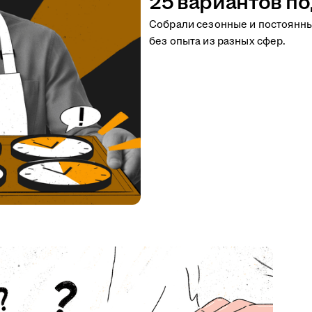
25 вариантов по
Собрали сезонные и постоянн
без опыта из разных сфер.