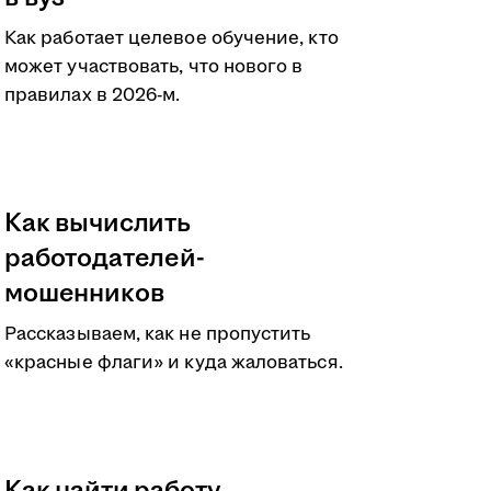
Как работает целевое обучение, кто
может участвовать, что нового в
правилах в 2026-м.
Как вычислить
работодателей-
мошенников
Рассказываем, как не пропустить
«красные флаги» и куда жаловаться.