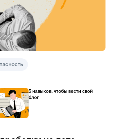
пасность
5 навыков, чтобы вести свой
блог