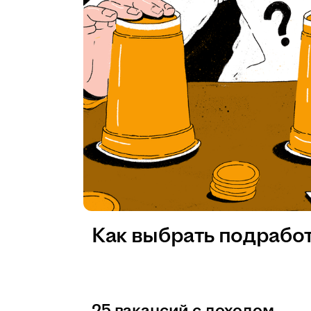
Как выбрать подрабо