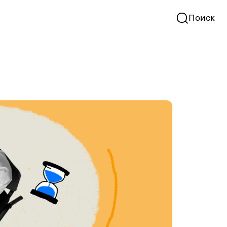
Поиск