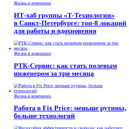
Жизнь в компании
ИТ-хаб группы «Т-Технологии»
в Санкт-Петербурге: топ-8 локаций
для работы и вдохновения
Жизнь в компании
РТК-Сервис: как стать полевым
инженером за три месяца
Жизнь в компании
Работа в Fix Price: меньше рутины,
больше технологий