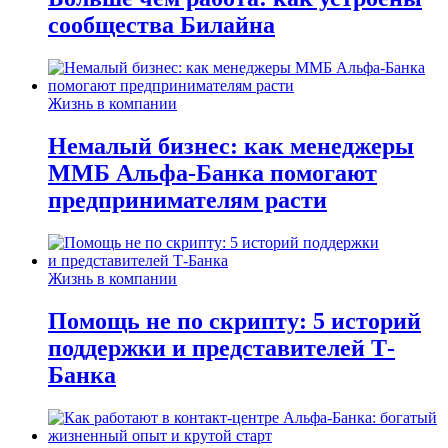
сообщества Билайна
Жизнь в компании
Немалый бизнес: как менеджеры
ММБ Альфа-Банка помогают
предпринимателям расти
Жизнь в компании
Помощь не по скрипту: 5 историй
поддержки и представителей Т-
Банка