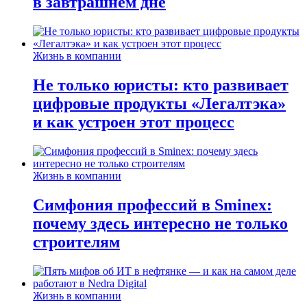
в завтрашнем дне
Жизнь в компании
Не только юристы: кто развивает
цифровые продукты «Легалтэка»
и как устроен этот процесс
Жизнь в компании
Симфония профессий в Sminex:
почему здесь интересно не только
строителям
Жизнь в компании