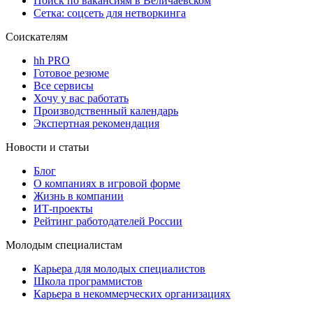
Поиск по вакансиям в Величаевском
Сетка: соцсеть для нетворкинга
Соискателям
hh PRO
Готовое резюме
Все сервисы
Хочу у вас работать
Производственный календарь
Экспертная рекомендация
Новости и статьи
Блог
О компаниях в игровой форме
Жизнь в компании
ИТ-проекты
Рейтинг работодателей России
Молодым специалистам
Карьера для молодых специалистов
Школа программистов
Карьера в некоммерческих организациях