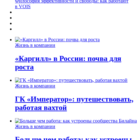
Философия эффективности и свободы: как работают
в VOIS
Жизнь в компании
«Каргилл» в России: почва для
роста
Жизнь в компании
ГК «Император»: путешествовать,
работая вахтой
Жизнь в компании
Больше чем работа: как устроены