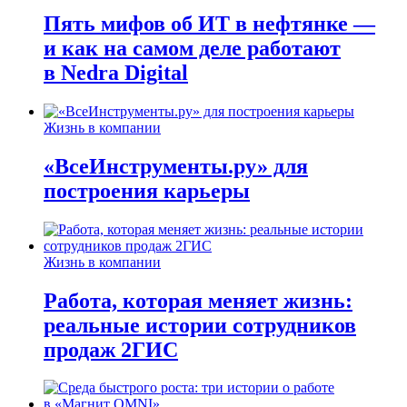
Пять мифов об ИТ в нефтянке —
и как на самом деле работают
в Nedra Digital
Жизнь в компании
«ВсеИнструменты.ру» для
построения карьеры
Жизнь в компании
Работа, которая меняет жизнь:
реальные истории сотрудников
продаж 2ГИС