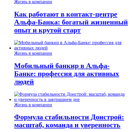
Жизнь в компании
Как работают в контакт-центре
Альфа-Банка: богатый жизненный
опыт и крутой старт
Жизнь в компании
Мобильный банкир в Альфа-
Банке: профессия для активных
людей
Жизнь в компании
Формула стабильности Донстрой:
масштаб, команда и уверенность