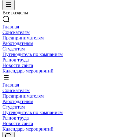
Все разделы
Главная
Соискателям
Предпринимателям
Работодателям
Студентам
Путеводитель по компаниям
Рынок труда
Новости сайта
Календарь мероприятий
Главная
Соискателям
Предпринимателям
Работодателям
Студентам
Путеводитель по компаниям
Рынок труда
Новости сайта
Календарь мероприятий