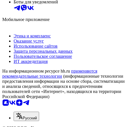
Боты для уведомлений
Мобильное приложение
Этика и комплаенс
Оказание услуг
Использование сайтов
Защита персональных данных
Пользовательское соглашение
ИТ аккредитация
На информационном ресурсе hh.ru
применяются
рекомендательные технологии
(информационные технологии
предоставления информации на основе сбора, систематизации
и анализа сведений, относящихся к предпочтениям
пользователей сети «Интернет», находящихся на территории
Российской Федерации)
Русский