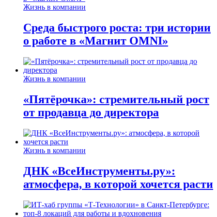
Жизнь в компании
Среда быстрого роста: три истории
о работе в «Магнит OMNI»
Жизнь в компании
«Пятёрочка»: стремительный рост
от продавца до директора
Жизнь в компании
ДНК «ВсеИнструменты.ру»:
атмосфера, в которой хочется расти