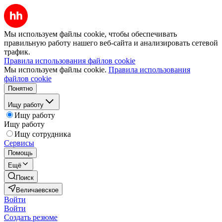
Мы используем файлы cookie, чтобы обеспечивать
правильную работу нашего веб-сайта и анализировать сетевой
трафик.
Правила использования файлов cookie
Мы используем файлы cookie.
Правила использования
файлов cookie
Понятно
Ищу работу
Ищу работу
Ищу работу
Ищу сотрудника
Сервисы
Помощь
Ещё
Поиск
Величаевское
Войти
Войти
Создать резюме