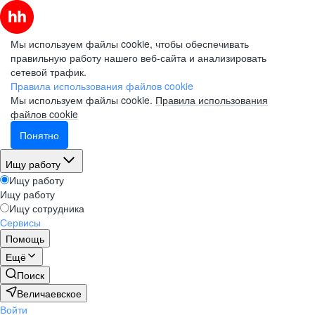
Мы используем файлы cookie, чтобы обеспечивать
правильную работу нашего веб-сайта и анализировать
сетевой трафик.
Правила использования файлов cookie
Мы используем файлы cookie.
Правила использования
файлов cookie
Понятно
Ищу работу
Ищу работу
Ищу работу
Ищу сотрудника
Сервисы
Помощь
Ещё
Поиск
Величаевское
Войти