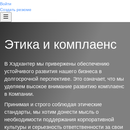
Войти
Создать резюме
Этика и комплаенс
В Хэдхантер мы привержены обеспечению
устойчивого развития нашего бизнеса в
долгосрочной перспективе. Это означает, что мы
уделяем высокое внимание развитию комплаенс
в Компании.
Принимая и строго соблюдая этические
стандарты, мы хотим донести мысль о
необходимости поддержания корпоративной
культуры и серьезность ответственности за свои