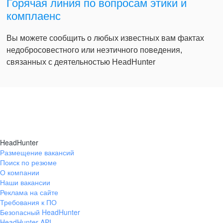
Горячая линия по вопросам этики и
комплаенс
Вы можете сообщить о любых известных вам фактах
недобросовестного или неэтичного поведения,
связанных с деятельностью HeadHunter
HeadHunter
Размещение вакансий
Поиск по резюме
О компании
Наши вакансии
Реклама на сайте
Требования к ПО
Безопасный HeadHunter
HeadHunter API