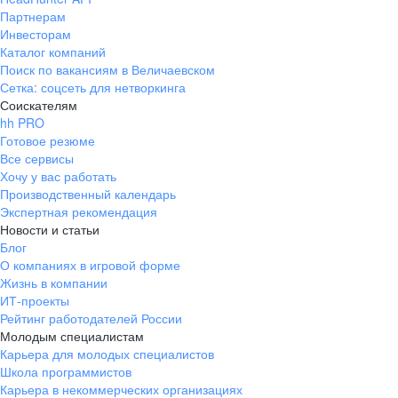
Партнерам
Инвесторам
Каталог компаний
Поиск по вакансиям в Величаевском
Сетка: соцсеть для нетворкинга
Соискателям
hh PRO
Готовое резюме
Все сервисы
Хочу у вас работать
Производственный календарь
Экспертная рекомендация
Новости и статьи
Блог
О компаниях в игровой форме
Жизнь в компании
ИТ-проекты
Рейтинг работодателей России
Молодым специалистам
Карьера для молодых специалистов
Школа программистов
Карьера в некоммерческих организациях