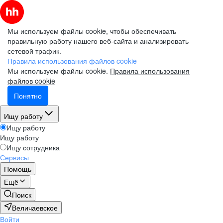
Мы используем файлы cookie, чтобы обеспечивать
правильную работу нашего веб-сайта и анализировать
сетевой трафик.
Правила использования файлов cookie
Мы используем файлы cookie.
Правила использования
файлов cookie
Понятно
Ищу работу
Ищу работу
Ищу работу
Ищу сотрудника
Сервисы
Помощь
Ещё
Поиск
Величаевское
Войти