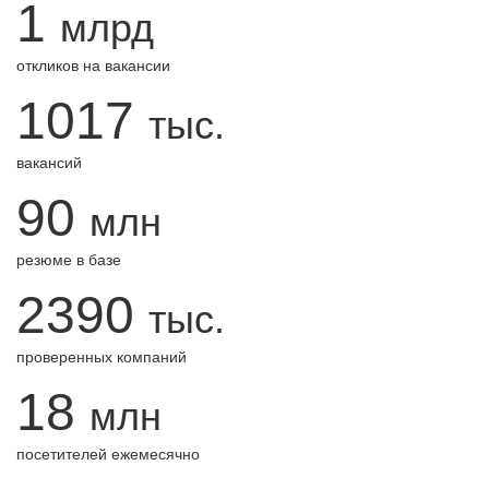
1
млрд
откликов на вакансии
1017
тыс.
вакансий
90
млн
резюме в базе
2390
тыс.
проверенных компаний
18
млн
посетителей ежемесячно