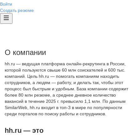
Войти
Создать резюме
О компании
hh.ru — ведущая платформа онлайн-рекрутинга в России,
которой пользуются свыше 60 млн соискателей и 600 тыс.
компаний. Цель hh.ru — помогать компаниям находить
сотрудников, а людям — работу, и делать так, чтобы этот
процесс был быстрым и удобным. База компании содержит
более 80 млн резюме, а среднее дневное количество
вакансий в течение 2025 г. превысило 1,1 млн. По данным
SimilarWeb, hh.ru входит в топ-3 в мире по популярности
среди порталов по поиску работы и сотрудников.
hh.ru — это