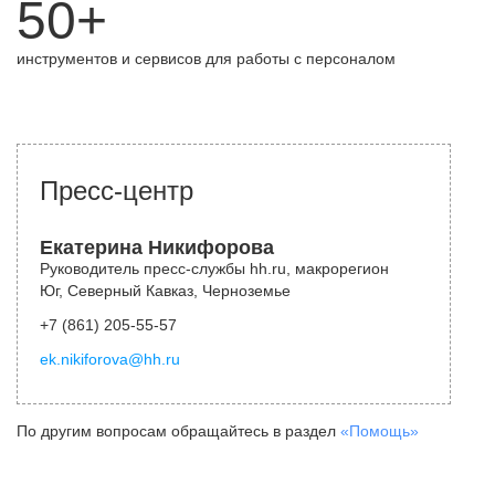
50+
инструментов и сервисов для работы с персоналом
Пресс-центр
Екатерина Никифорова
Руководитель пресс-службы hh.ru, макрорегион
Юг, Северный Кавказ, Черноземье
+7 (861) 205-55-57
ek.nikiforova@hh.ru
По другим вопросам обращайтесь в раздел
«Помощь»