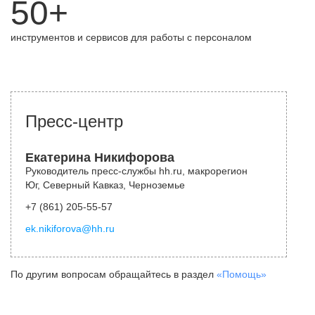
50+
инструментов и сервисов для работы с персоналом
Пресс-центр
Екатерина Никифорова
Руководитель пресс-службы hh.ru, макрорегион
Юг, Северный Кавказ, Черноземье
+7 (861) 205-55-57
ek.nikiforova@hh.ru
По другим вопросам обращайтесь в раздел
«Помощь»