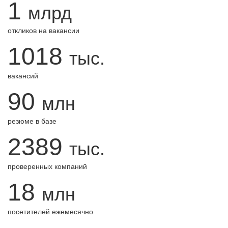
1
млрд
откликов на вакансии
1018
тыс.
вакансий
90
млн
резюме в базе
2389
тыс.
проверенных компаний
18
млн
посетителей ежемесячно