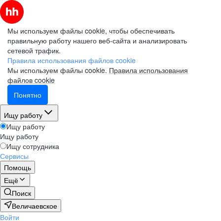
Мы используем файлы cookie, чтобы обеспечивать
правильную работу нашего веб-сайта и анализировать
сетевой трафик.
Правила использования файлов cookie
Мы используем файлы cookie.
Правила использования
файлов cookie
Понятно
Ищу работу
Ищу работу
Ищу работу
Ищу сотрудника
Сервисы
Помощь
Ещё
Поиск
Величаевское
Войти