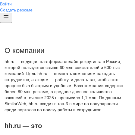
Войти
Создать резюме
О компании
hh.ru — ведущая платформа онлайн-рекрутинга в России,
которой пользуются свыше 60 млн соискателей и 600 тыс.
компаний. Цель hh.ru — помогать компаниям находить
сотрудников, а людям — работу, и делать так, чтобы этот
процесс был быстрым и удобным. База компании содержит
более 80 млн резюме, а среднее дневное количество
вакансий в течение 2025 г. превысило 1,1 млн. По данным
SimilarWeb, hh.ru входит в топ-3 в мире по популярности
среди порталов по поиску работы и сотрудников.
hh.ru — это