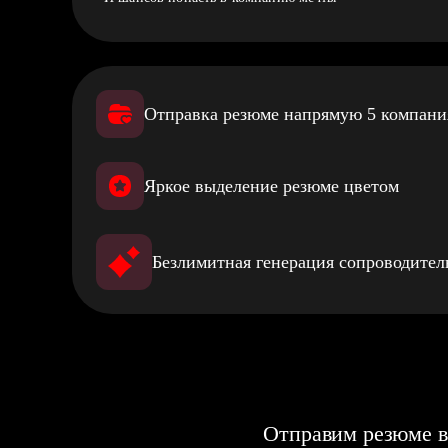
Отправка резюме напрямую 5 компан
Яркое выделение резюме цветом
Безлимитная генерация сопроводите
Отправим резюме в