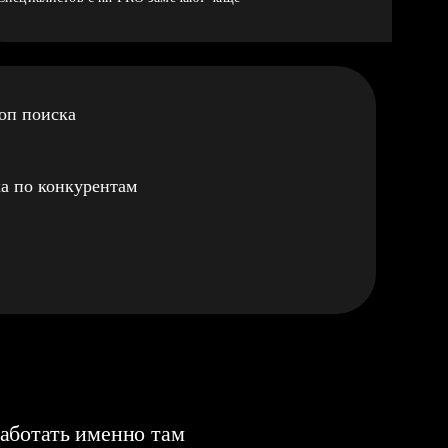
оп поиска
а по конкурентам
аботать именно там