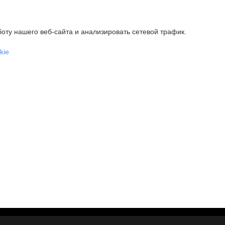
оту нашего веб-сайта и анализировать сетевой трафик.
kie