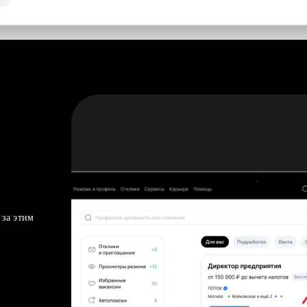
 за этим