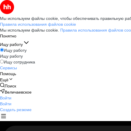
Мы используем файлы cookie, чтобы обеспечивать правильную раб
Правила использования файлов cookie
Мы используем файлы cookie.
Правила использования файлов coo
Понятно
Ищу работу
Ищу работу
Ищу работу
Ищу сотрудника
Сервисы
Помощь
Ещё
Поиск
Величаевское
Войти
Войти
Создать резюме