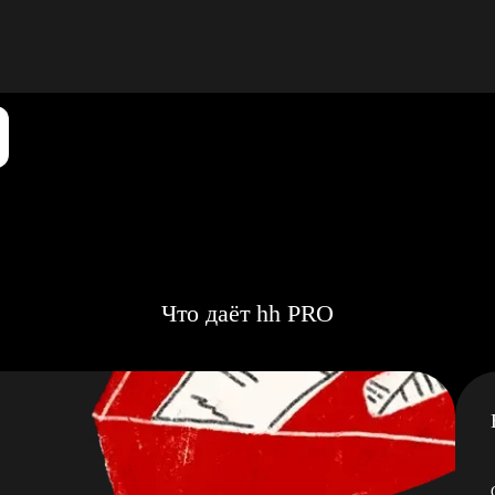
Что даёт hh PRO