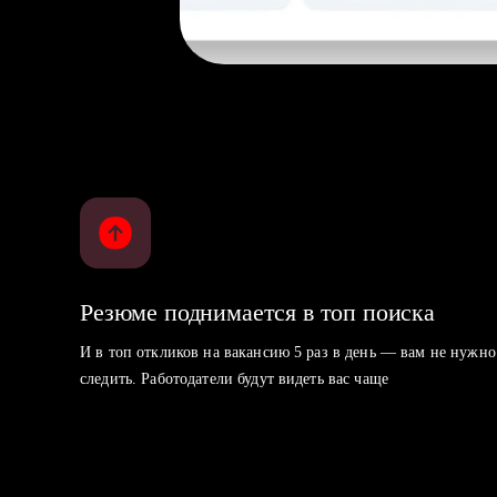
Резюме поднимается в топ поиска
И в топ откликов на вакансию 5 раз в день — вам не нужно
следить. Работодатели будут видеть вас чаще